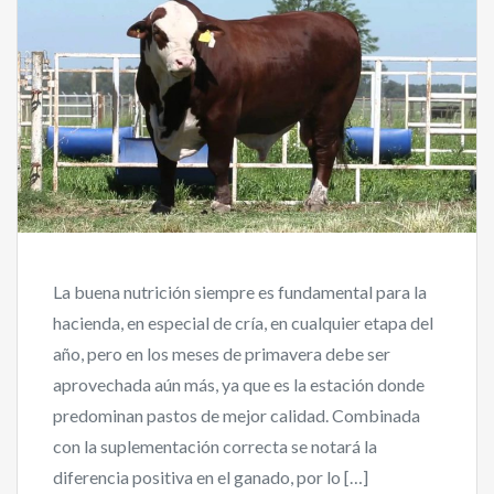
La buena nutrición siempre es fundamental para la
hacienda, en especial de cría, en cualquier etapa del
año, pero en los meses de primavera debe ser
aprovechada aún más, ya que es la estación donde
predominan pastos de mejor calidad. Combinada
con la suplementación correcta se notará la
diferencia positiva en el ganado, por lo […]