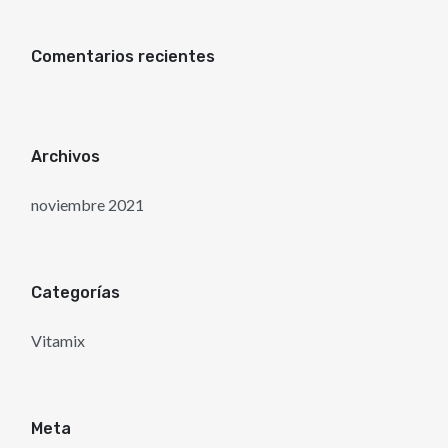
Comentarios recientes
Archivos
noviembre 2021
Categorías
Vitamix
Meta