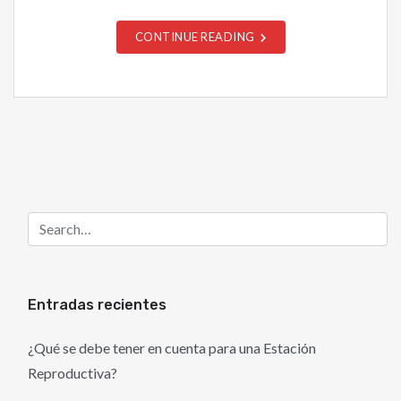
CONTINUE READING
Entradas recientes
¿Qué se debe tener en cuenta para una Estación
Reproductiva?